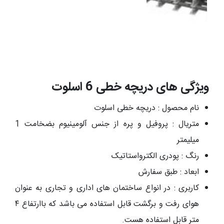
ویژگی های دریچه خطی 6 اسلوت
نام محصول : دریچه خطی اسلوت
متریال : پروفیل و پره از جنس آلومینیوم بضخامت 1
میلیمتر
رنگ : پودری الکترواستاتیک
ابعاد : طبق سفارش
کاربری : در انواع ساختمان های اداری و تجاری به عنوان
هوای رفت و برگشت قابل استفاده می باشد که باارتفاع ۴
متر قابل استفاده هست.