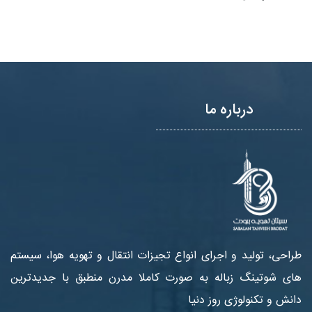
درباره ما
طراحی، تولید و اجرای انواع تجیزات انتقال و تهویه هوا، سیستم
های شوتینگ زباله به صورت کاملا مدرن منطبق با جدیدترین
دانش و تکنولوژی روز دنیا