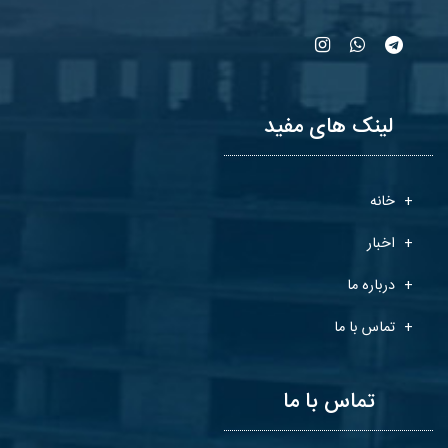
لینک های مفید
خانه
اخبار
درباره ما
تماس با ما
تماس با ما