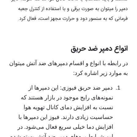
دمپر را میتوان به صورت برقی و با استفاده از کنترل جعبه
فرمانی که به سنسور دود و حرارت مجهز است، فعال کرد.
انواع دمپر ضد حریق
در رابطه با انواع و اقسام دمپرهای ضد آتش میتوان
به موارد زیر اشاره کرد:
1.
دمپر ضد حریق فیوزی: این دمپرها از
نمونه‌های رایج موجود در بازار هستند که
نسبت به افزایش دمای کانال تهویه هوا
حساسیت زیادی دارند. فیوز این دمپرها با
افزایش دما خیلی سریع فعال می‌شود. در
این شرایط پره‌های دمپر ضد آتش بسته شده