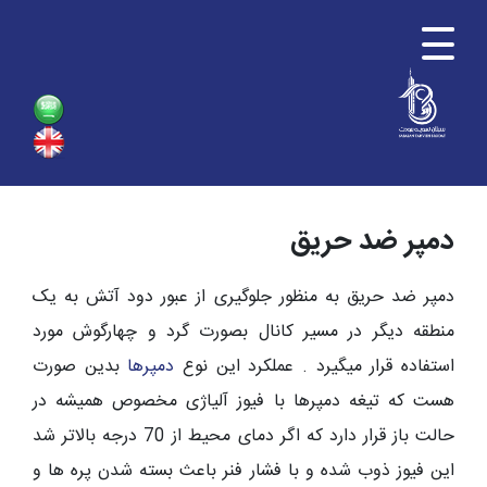
دمپر ضد حریق
دمپر ضد حریق
به منظور جلوگیری از عبور دود آتش به یک
منطقه دیگر در مسیر کانال بصورت گرد و چهارگوش مورد
استفاده قرار میگیرد . عملکرد این نوع
دمپرها
بدین صورت
هست که تیغه دمپرها با فیوز آلیاژی مخصوص همیشه در
حالت باز قرار دارد که اگر دمای محیط از 70 درجه بالاتر شد
این فیوز ذوب شده و با فشار فنر باعث بسته شدن پره ها و