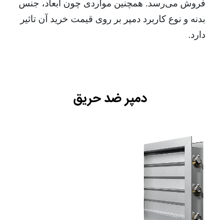
فروش می‌رسد. همچنین مواردی چون ابعاد، جنس
بدنه و نوع کاربرد دمپر بر روی قیمت خرید آن تاثیر
دارد.
دمپر ضد حریق