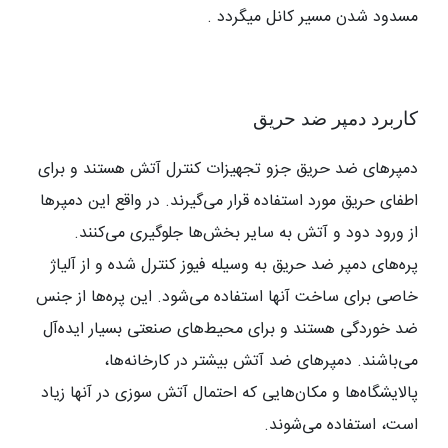
مسدود شدن مسیر کانل میگردد .
کاربرد
دمپر ضد حریق
دمپرهای ضد حریق جزو تجهیزات کنترل آتش هستند و برای
اطفای حریق مورد استفاده قرار می‌گیرند. در واقع این دمپرها
از ورود دود و آتش به سایر بخش‌ها جلوگیری می‌کنند.
پره‌های دمپر ضد حریق به وسیله فیوز کنترل شده و از آلیاژ
خاصی برای ساخت آنها استفاده می‌شود. این پره‌ها از جنس
ضد خوردگی هستند و برای محیط‌های صنعتی بسیار ایده‌آل
می‌باشند. دمپرهای ضد آتش بیشتر در کارخانه‌ها،
پالایشگاه‌ها و مکان‌هایی که احتمال آتش سوزی در آنها زیاد
است، استفاده می‌شوند.