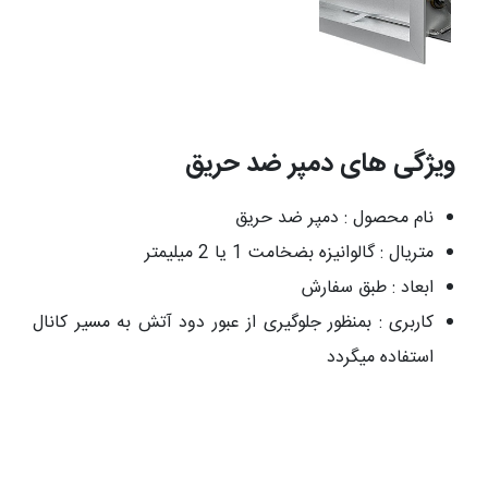
ویژگی های دمپر ضد حریق
نام محصول : دمپر ضد حریق
متریال : گالوانیزه بضخامت 1 یا 2 میلیمتر
ابعاد : طبق سفارش
کاربری : بمنظور جلوگیری از عبور دود آتش به مسیر کانال
استفاده میگردد