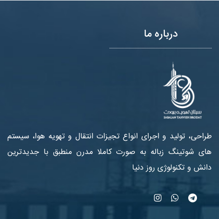
درباره ما
طراحی، تولید و اجرای انواع تجیزات انتقال و تهویه هوا، سیستم
های شوتینگ زباله به صورت کاملا مدرن منطبق با جدیدترین
دانش و تکنولوژی روز دنیا