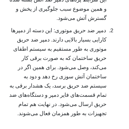
و همین موضوع سبب جلوگیری از پخش و
گسترش آتش می‌شود.
2.
دمپر ضد حریق موتوری: این دسته از دمپرها
کارایی بسیار بالایی دارند. دمپر ضد حریق
موتوری به طور مستقیم به سیستم اطفای
حریق ساختمان که به صورت برقی کار
می‌کند، وصل می‌شود. برای همین اگر در
ساختمان آتش سوزی رخ دهد و دود به
سیستم ضد حریق برسد، یک هشدار برقی به
تمام قسمت‌های فایر دمپر و دستگاه‌های ضد
حریق ارسال می‌شود. در نهایت هم تمام
تجهیزات به طور همزمان فعال می‌شوند.