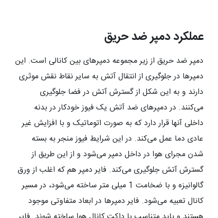
عملکرد دمپر ضد حریق
دمپر ضد حریق از زیر مجموعه دمپرهای بین کانالی است. این
دمپرها در جلوگیری از انتقال آتش به سایر نقاط نقش موثری
دارند و به این شکل از گسترش آتش در فضا جلوگیری
می‌کنند. در دمپرهای ضد آتش یک فیوز خودکار در بدنه
داخلی آنها قرار دارد که به صورت اتوماتیک و با افزایش غیر
عادی دما عمل می‌کند. در این شرایط فیوز منجر به بسته
شدن مجرای هوا در داخل دمپر می‌شود و از این طریق از
گسترش آتش جلوگیری می‌کند. فایر دمپر هم که اغلب از ورق
گالوانیزه و با ضخامت 1 میلی متر ساخته می‌شود، در مسیر
کانال تعبیه می‌شود. فایر دمپرها در ابعاد متفاوتی موجود
هستند و باید متناسب با داکت کانال هوا ساخته شوند. فایر