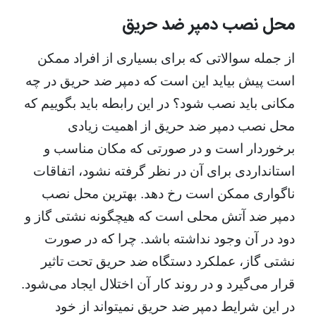
محل نصب دمپر ضد حریق
از جمله سوالاتی که برای بسیاری از افراد ممکن
است پیش بیاید این است که دمپر ضد حریق در چه
مکانی باید نصب شود؟ در این رابطه باید بگوییم که
محل نصب دمپر ضد حریق از اهمیت زیادی
برخوردار است و در صورتی که مکان مناسب و
استانداردی برای آن در نظر گرفته نشود، اتفاقات
ناگواری ممکن است رخ دهد. بهترین محل نصب
دمپر ضد آتش محلی است که هیچگونه نشتی گاز و
دود در آن وجود نداشته باشد. چرا که در صورت
نشتی گاز، عملکرد دستگاه ضد حریق تحت تاثیر
قرار می‌گیرد و در روند کار آن اختلال ایجاد می‌شود.
در این شرایط دمپر ضد حریق نمیتواند از خود