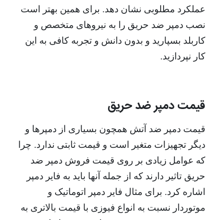
عملکرد مطلوبی نشان دهد. برای همین بهتر است
نصب دمپر ضد حریق را به نیروهای متخصص و
کاربلد بسپارید و بدون دانش و تجربه کافی به این
کار نپردازید.
قیمت دمپر ضد حریق
قیمت دمپر ضد آتش همچون بسیاری از دمپرها و
دیگر تجهیزات متغیر است و قیمت ثابتی ندارد. چرا
که عوامل زیادی بر روی قیمت فروش دمپر ضد
حریق تاثیر دارند که از جمله آنها باید به فایر دمپر
اشاره کرد. برای مثال فایر دمپر اتوماتیک و
موتوردار نسبت به انواع فیوزی با قیمت بالاتری به