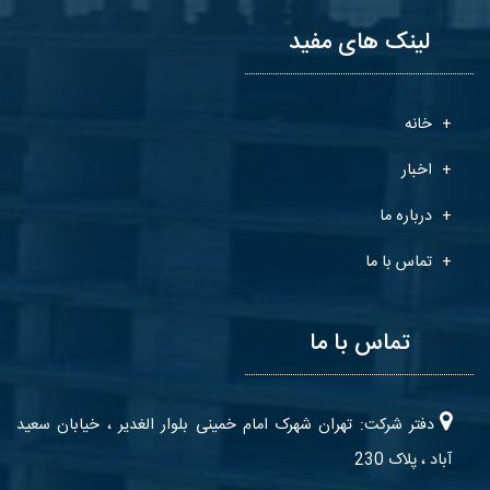
لینک های مفید
خانه
اخبار
درباره ما
تماس با ما
تماس با ما
دفتر شرکت: تهران شهرک امام خمینی بلوار الغدیر ، خیابان سعید
آباد ، پلاک 230