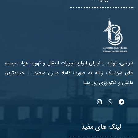
طراحی، تولید و اجرای انواع تجیزات انتقال و تهویه هوا، سیستم
های شوتینگ زباله به صورت کاملا مدرن منطبق با جدیدترین
دانش و تکنولوژی روز دنیا
لینک های مفید