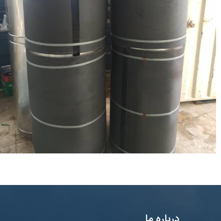
درباره ما