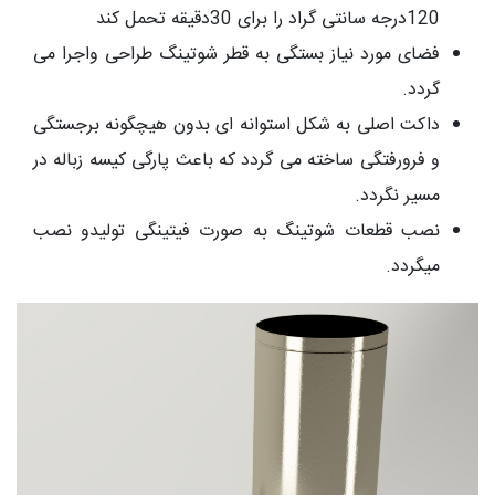
120درجه سانتی گراد را برای 30دقیقه تحمل کند
فضای مورد نیاز بستگی به قطر شوتینگ طراحی واجرا می
گردد.
داکت اصلی به شکل استوانه ای بدون هیچگونه برجستگی
و فرورفتگی ساخته می گردد که باعث پارگی کیسه زباله در
مسیر نگردد.
نصب قطعات شوتینگ به صورت فیتینگی تولیدو نصب
میگردد.