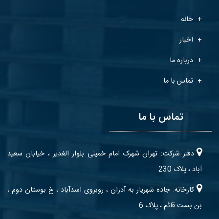
خانه
اخبار
درباره ما
تماس با ما
تماس با ما
دفتر شرکت: تهران شهرک امام خمینی بلوار الغدیر ، خیابان سعید
آباد ، پلاک 230
کارخانه: جاده شهریار به آدران ، روبروی اسدآباد ، خ بوستان دوم ،
بن بست قائم ، پلاک 6