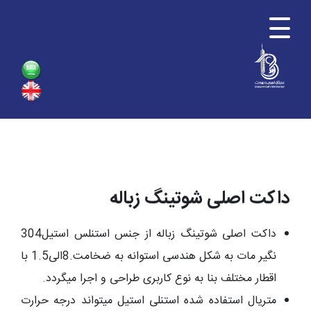
داکت اصلی شوتینگ زباله
داکت اصلی شوتینگ زباله
از جنس استنلس استیل304
نگیر مات به شکل هندسی استوانه به ضخامت.8الی1.5 با
اقطار مختلف بنا به نوع کاربری طراحی و اجرا میگردد.
متریال استفاده شده استنلی استیل میتواند درجه حرارت