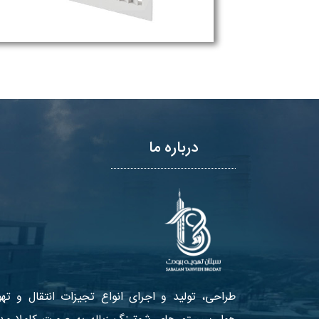
درباره ما
طراحی، تولید و اجرای انواع تجیزات انتقال و تهو