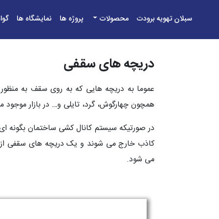
سبلان تهویه برودت
محصولات
پروژه ها
نمایشگاه ها
گوا
دریچه های سقفی
عموما به دریچه هایی که به روی سقف به منظور 
همچون چهارگوش، گرد، تایلی و… در بازار موجود م
در صورتیکه سیستم کانال کشی ساختمان بگونه ای 
کاذب خارج می شوند و یک دریچه های سقفی از نوع
می شود.