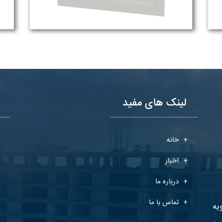
لینک های مفید
خانه
اخبار
درباره ما
تماس با ما
یه