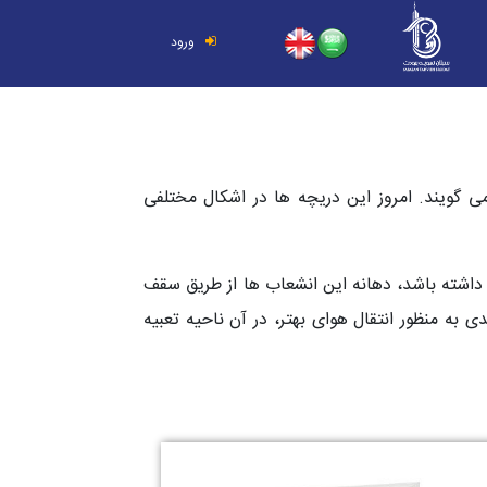
ورود
 گویند. امروز این دریچه ها در اشکال مختلفی
داشته باشد، دهانه این انشعاب ها از طریق سقف
ه منظور انتقال هوای بهتر، در آن ناحیه تعبیه