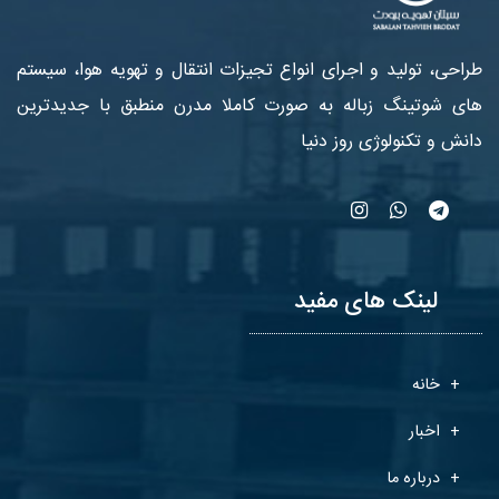
طراحی، تولید و اجرای انواع تجیزات انتقال و تهویه هوا، سیستم
های شوتینگ زباله به صورت کاملا مدرن منطبق با جدیدترین
دانش و تکنولوژی روز دنیا
لینک های مفید
خانه
اخبار
درباره ما