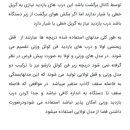
توسط کانال برگشت باشد این درب های بازدید نیازی به گریل
خطی یا شیار ندارند اما اگر مکش هوای برگشت از زیر دستگاه
باشد درب بازدید نیاز به گریل خطی یا شیار دارد
به طور کلی مدلهای استفاده شده دریچه ها عبارتند از : قفل
زیمنسی لولا و درب های بازدید فن کوئل وزنی تقسیم می
شوند .در مدل های وزنی و لولا به صورت پیش فرض در نظر
گرفته نمی شود دریچه زیر فن کوئل بازشو نیز با ترکیب دو
مدل وزنی و قفل لولایی تولید می شوند که این مدلهابستگی
به فاصله سقف کاذب متغیر میباشد. در مواقعی که فاصله
سقف تا دستگاه به اندازه کافی نباشد و جدا کردن درب
بازدید وزنی امکان پذیر نباشد استفاده می شودودرصورت
داشتن فضا از مدل لولایی استفاده میشود.