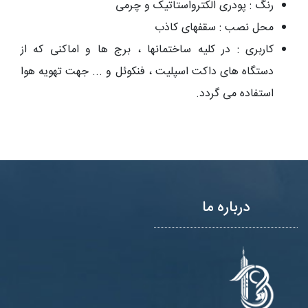
رنگ : پودری الکترواستاتیک و چرمی
محل نصب : سقفهای کاذب
کاربری : در کلیه ساختمانها ، برج ها و اماکنی که از
دستگاه های داکت اسپلیت ، فنکوئل و ... جهت تهویه هوا
استفاده می گردد.
درباره ما