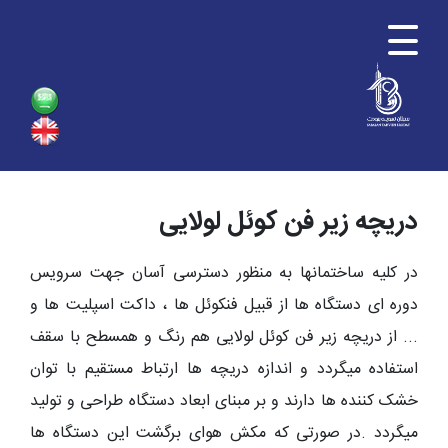
دریچه زیر فن کوئل لولایی
در کلیه ساختمانها به منظور دسترسی آسان جهت سرویس
دوره ای دستگاه ها از قبیل فنکوئل ها ، داکت اسپلیت ها و
... از
دریچه زیر فن کوئل لولایی
هم رنگ و همسطح با سقف
استفاده میگردد و اندازه دریچه ها ارتباط مستقیم با توان
خشک کننده ها دارند و بر مبنای ابعاد دستگاه طراحی و تولید
میگردد .در صورتی که مکش هوای برگشت این دستگاه ها