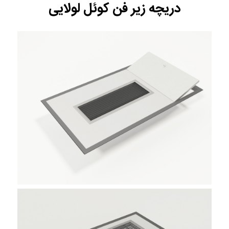
دریچه زیر فن کوئل لولایی