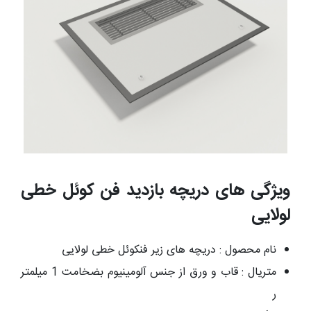
ویژگی های دریچه بازدید فن کوئل خطی
لولایی
نام محصول : دریچه های زیر فنکوئل خطی لولایی
متریال : قاب و ورق از جنس آلومینیوم بضخامت 1 میلمتر
ر