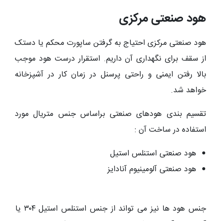
هود صنعتی مرکزی
هود صنعتی مرکزی احتیاج به گرفتن ساپورت محکم یا دستک
از سقف برای نگهداری آن داریم. استقرار درست هود موجب
بالا رفتن ایمنی و راحتی پرسنل در زمان کار در آشپزخانه
خواهد شد.
تقسیم بندی هودهای صنعتی براساس جنس متریال مورد
استفاده در ساخت آن :
هود صنعتی استنلس استیل
هود صنعتی آلومینیوم آنادایز
جنس هود ها نیز می تواند از جنس استنلس استیل ۳۰۴ یا