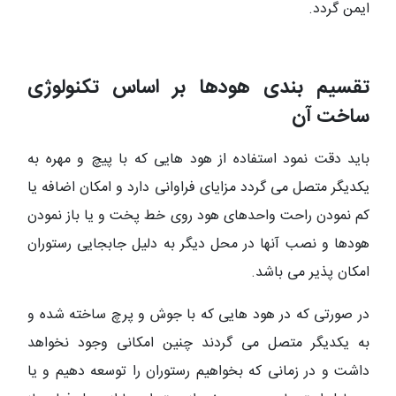
ایمن گردد.
تقسیم بندی هودها بر اساس تکنولوژی
ساخت آن
باید دقت نمود استفاده از هود هایی که با پیچ و مهره به
یکدیگر متصل می گردد مزایای فراوانی دارد و امکان اضافه یا
کم نمودن راحت واحدهای هود روی خط پخت و یا باز نمودن
هودها و نصب آنها در محل دیگر به دلیل جابجایی رستوران
امکان پذیر می باشد.
در صورتی که در هود هایی که با جوش و پرچ ساخته شده و
به یکدیگر متصل می گردند چنین امکانی وجود نخواهد
داشت و در زمانی که بخواهیم رستوران را توسعه دهیم و یا