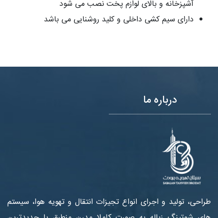
آشپزخانه و بالای لوازم پخت نصب می شود
دارای سیم کشی داخلی و کلید روشنایی می باشد
درباره ما
طراحی، تولید و اجرای انواع تجیزات انتقال و تهویه هوا، سیستم
های شوتینگ زباله به صورت کاملا مدرن منطبق با جدیدترین