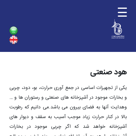
هود صنعتی
یکی از تجهیزات اساسی در جمع آوری حرارت، بو، دود، چربی
و بخارات موجود در آشپزخانه های صنعتی و رستوران ها و …
وهدایت آنها به فضای بیرون می باشد.می دانیم که رطوبت
بالا در کنار حرارت زیاد موجب آسیب به سقف و دیوار های
آشپزخانه خواهد شد که اگر چربی موجود در بخارات