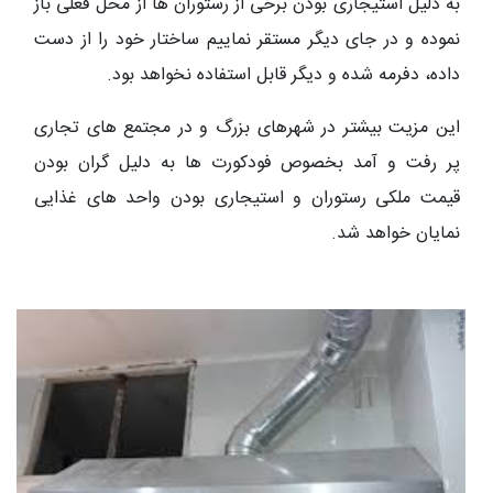
به دلیل استیجاری بودن برخی از رستوران ها از محل فعلی باز
نموده و در جای دیگر مستقر نماییم ساختار خود را از دست
داده، دفرمه شده و دیگر قابل استفاده نخواهد بود.
این مزیت بیشتر در شهرهای بزرگ و در مجتمع های تجاری
پر رفت و آمد بخصوص فودکورت ها به دلیل گران بودن
قیمت ملکی رستوران و استیجاری بودن واحد های غذایی
نمایان خواهد شد.