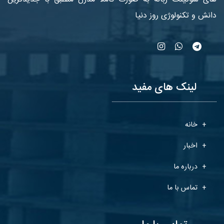
دانش و تکنولوژی روز دنیا
لینک های مفید
خانه
اخبار
درباره ما
تماس با ما