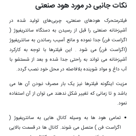
نکات جانبی در مورد هود صنعتی
فیلترمتحرک هودهای صنعتی، چربی‌های تولید شده در
آشپزخانه صنعتی را قبل از رسیدن به دستگاه سانتریفیوژ (
اگزاست فن) جدا نموده و مانع آسیب رساندن به سانتریفیوژ
(اگزاست فن) می شود . این فیلترها با توجه به کارکرد
آشپزخانه می تواند به راحتی جدا شده و بعد از شستشو با
آب داغ و مواد شوینده بلافاصله در محل خود نصب گردد.
مزیت اینگونه فیلترها نیز یک بار مصرف نبودن آن ها می
باشد و تا زمانی که تغییر شکل ندهند می توان از آن استفاده
نمود.
تمامی هود ها به وسیله کانال هایی به سانتریفیوژ (
اگزاست فن ) متصل می شوند. کانال ها در قسمت بالایی