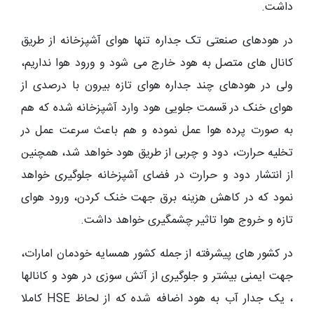
داشت.
در هودهای صنعتی تک جداره تنها هوای آشپزخانه از طریق
کانال های متصل به هود خارج می شود و ورود هوا نداریم،
ولی در هودهای چند جداره هوای تازه بیرون با درصدی از
هوای خنک در قسمت جلویی هود وارد آشپزخانه شده که هم
به صورت پرده هوا عمل نموده و هم باعث سرعت عمل در
تخلیه حرارت، دود و چربی از طریق هود خواهد شد، همچنین
از انتشار دود و حرارت در فضای آشپزخانه جلوگیری خواهد
نمود که در کاهش هزینه برق جهت خنک کردن، ورود هوای
تازه و خروج هوا تاثیر چشمگیری خواهد داشت.
در کشور های پیشرفته از جمله کشور همسایه خودمان امارات،
جهت ایمنی بیشتر و جلوگیری از آتش سوزی در هود و کانالها
، یک جدار آب به هود اضافه شده که از لحاظ HSE کاملا