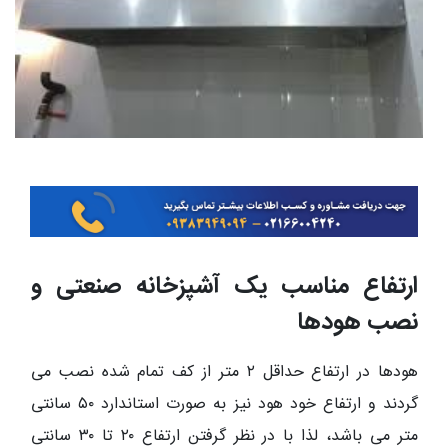
ارتفاع مناسب یک آشپزخانه صنعتی و
نصب هودها
هودها در ارتفاع حداقل ۲ متر از کف تمام شده نصب می
گردند و ارتفاع خود هود نیز به صورت استاندارد ۵۰ سانتی
متر می باشد، لذا با در نظر گرفتن ارتفاع ۲۰ تا ۳۰ سانتی