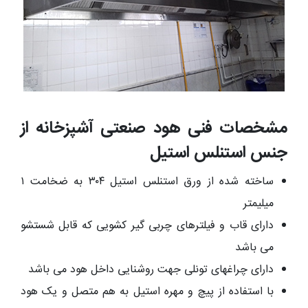
مشخصات فنی هود صنعتی آشپزخانه از
جنس استنلس استیل
ساخته شده از ورق استنلس استیل ۳۰۴ به ضخامت ۱
میلیمتر
دارای قاب و فیلترهای چربی گیر کشویی که قابل شستشو
می باشد
دارای چراغهای تونلی جهت روشنایی داخل هود می باشد
با استفاده از پیچ و مهره استیل به هم متصل و یک هود