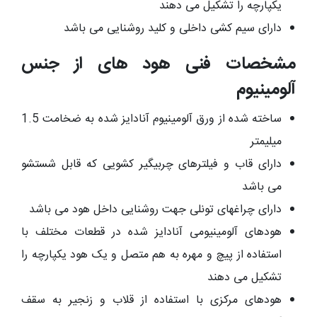
یکپارچه را تشکیل می دهند
دارای سیم کشی داخلی و کلید روشنایی می باشد
مشخصات فنی هود های از جنس
آلومینیوم
ساخته شده از ورق آلومینیوم آنادایز شده به ضخامت 1.5
میلیمتر
دارای قاب و فیلترهای چربیگیر کشویی که قابل شستشو
می باشد
دارای چراغهای تونلی جهت روشنایی داخل هود می باشد
هودهای آلومینیومی آنادایز شده در قطعات مختلف با
استفاده از پیچ و مهره به هم متصل و یک هود یکپارچه را
تشکیل می دهند
هودهای مرکزی با استفاده از قلاب و زنجیر به سقف