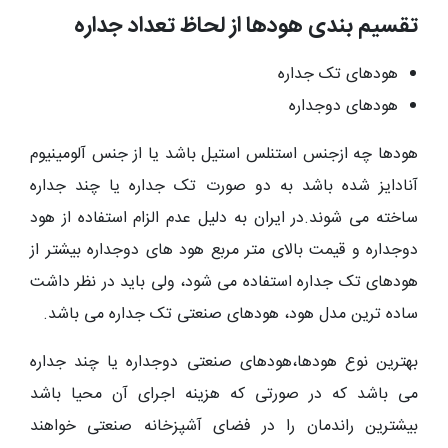
تقسیم بندی هودها از لحاظ تعداد جداره
هودهای تک جداره
هودهای دوجداره
هودها چه ازجنس استنلس استیل باشد یا از جنس آلومینیوم
آنادایز شده باشد به دو صورت تک جداره یا چند جداره
ساخته می شوند.در ایران به دلیل عدم الزام استفاده از هود
دوجداره و قیمت بالای متر مربع هود های دوجداره بیشتر از
هودهای تک جداره استفاده می شود، ولی باید در نظر داشت
ساده ترین مدل هود، هودهای صنعتی تک جداره می باشد.
بهترین نوع هودها،هودهای صنعتی دوجداره یا چند جداره
می باشد که در صورتی که هزینه اجرای آن محیا باشد
بیشترین راندمان را در فضای آشپزخانه صنعتی خواهند