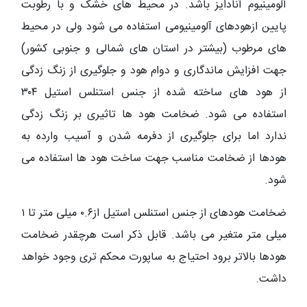
آلومینیوم آنادایز باشد. در محیط‌ های خشک و با رطوبت
پایین ازهودهای آلومینیومی استفاده می شود ولی در محیط
های مرطوب (بیشتر در استان های شمالی و جنوبی کشور)
جهت افزایش ماندگاری و دوام هود و جلوگیری از زنگ زدگی
از هود های ساخته شده از جنس استنلس استیل ۳۰۴
استفاده می شود. ضخامت هود ها تاثیری بر زنگ زدگی
ندارد اما برای جلوگیری از دفرمه شدن و آسیب وارده به
هودها از ضخامت مناسب جهت ساخت هود ها استفاده می
شود.
ضخامت هودهای از جنس استنلس استیل از۰.۶ میلی متر تا ۱
میلی متر متغیر می باشد. قابل ذکر است هرچقدر ضخامت
هودها بالاتر برود احتیاج به ساپورت محکم تری وجود خواهد
داشت.