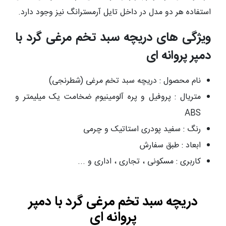
استفاده هر دو مدل در داخل تایل آرمسترانگ نیز وجود دارد.
ویژگی های دریچه سبد تخم مرغی گرد با
دمپر پروانه ای
نام محصول : دریچه سبد تخم مرغی (شطرنجی)
متریال : پروفیل و پره آلومینیوم ضخامت یک میلیمتر و
ABS
رنگ : سفید پودری استاتیک و چرمی
ابعاد : طبق سفارش
کاربری : مسکونی ، تجاری ، اداری و ...
دریچه سبد تخم مرغی گرد با دمپر
پروانه ای