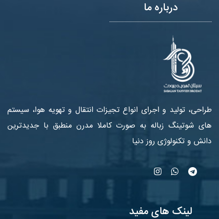
درباره ما
طراحی، تولید و اجرای انواع تجیزات انتقال و تهویه هوا، سیستم
های شوتینگ زباله به صورت کاملا مدرن منطبق با جدیدترین
دانش و تکنولوژی روز دنیا
لینک های مفید