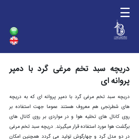
دریچه سبد تخم مرغی گرد با دمپر
پروانه ای
دریچه سبد تخم مرغی گرد با دمپر پروانه ای
که به دریچه
های شطرنجی هم معروف هستند عموما جهت استفاده بر
روی کانال های تخلیه هوا و در مواردی بر روی کانال های
برگشت هوا مورد استفاده قرار میگیرند. دریچه سبد تخم مرغی
در دو مدل گرد و چهارگوش تولید می گردد همچنین امکان