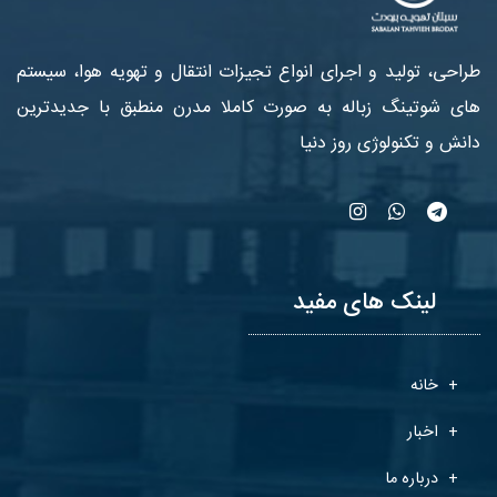
طراحی، تولید و اجرای انواع تجیزات انتقال و تهویه هوا، سیستم
های شوتینگ زباله به صورت کاملا مدرن منطبق با جدیدترین
دانش و تکنولوژی روز دنیا
لینک های مفید
خانه
اخبار
درباره ما