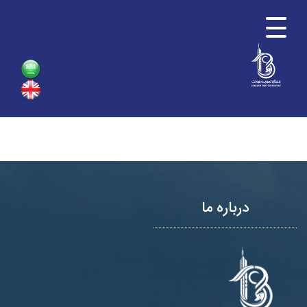
درباره ما