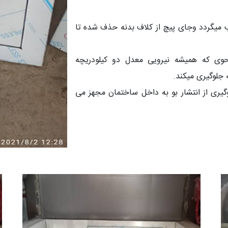
 میگردد وجای پیچ از کلاف بدنه حذف شده تا
حوی که همیشه نیرویی معدل دو کیلودریچه
 جلوگیری میکند.
یری از انتشار بو به داخل ساختمان مجهز می