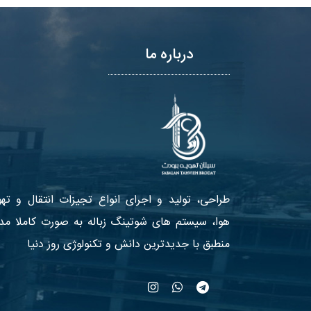
درباره ما
طراحی، تولید و اجرای انواع تجیزات انتقال و تهو
هوا، سیستم های شوتینگ زباله به صورت کاملا مد
منطبق با جدیدترین دانش و تکنولوژی روز دنیا