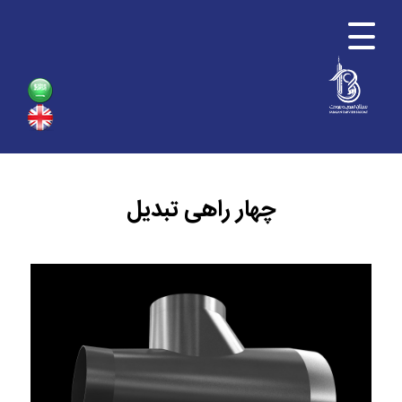
چهار راهی تبدیل