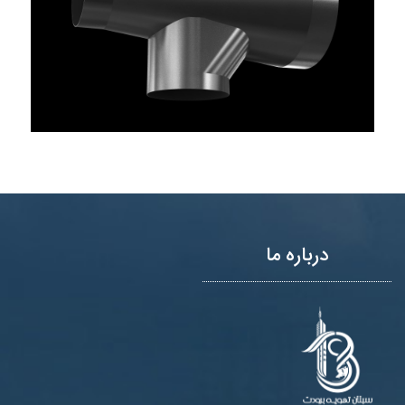
درباره ما