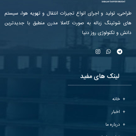
طراحی، تولید و اجرای انواع تجیزات انتقال و تهویه هوا، سیستم
های شوتینگ زباله به صورت کاملا مدرن منطبق با جدیدترین
دانش و تکنولوژی روز دنیا
لینک های مفید
خانه
اخبار
درباره ما