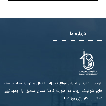
درباره ما
طراحی، تولید و اجرای انواع تجیزات انتقال و تهویه هوا، سیستم
های شوتینگ زباله به صورت کاملا مدرن منطبق با جدیدترین
دانش و تکنولوژی روز دنیا