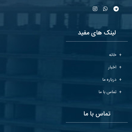
لینک های مفید
خانه
اخبار
درباره ما
تماس با ما
تماس با ما