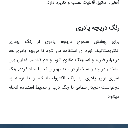
آهنی، استیل قابلیت نصب و کاربرد دارد.
رنگ دریچه پادری
برای پوشش سطوح دریچه پادری از رنگ پودری
الکتروستاتیک کوره ای استفاده می شود تا دریچه پادری هم
در برابر ضربه و استهلاک مقاوم شود و هم تناسب نمایی بین
ساختار دریچه و ساختار درب به بهترین نحو ایجاد گردد. رنگ
آمیزی لوور پادری، با رنگ الکترواستاتیک، و با توجه به
درخواست خریدار مطابق با رنگ درب و محیط استفاده انجام
میشود.