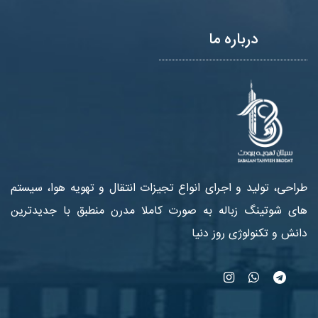
درباره ما
طراحی، تولید و اجرای انواع تجیزات انتقال و تهویه هوا، سیستم
های شوتینگ زباله به صورت کاملا مدرن منطبق با جدیدترین
دانش و تکنولوژی روز دنیا