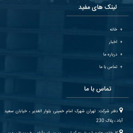
لینک های مفید
خانه
اخبار
درباره ما
تماس با ما
تماس با ما
دفتر شرکت: تهران شهرک امام خمینی بلوار الغدیر ، خیابان سعید
آباد ، پلاک 230