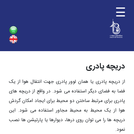
دریچه پادری
از دریچه پادری یا همان لوور پادری جهت انتقال هوا از یک
فضا به فضای دیگر استفاده می شود. در واقع از دریچه های
پادری برای مرتبط ساختن دو محیط برای ایجاد امکان گردش
هوا از یک محیط به محیط مجاور استفاده می شود. این
دریچه ها را می توان روی درها، دیوارها یا پارتیشن ها نصب
نمود.