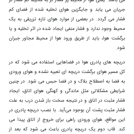
می باشد. یعنی هوا از محیط پر فشار تر به محیط کم فشار تر
جریان می یابد و جایگزین هوای تخلیه شده از فضای کم
فشار می گردد. در بعضی از موارد هوای تازه تزریقی به یک
محیط وجود ندارد و فشار منفی ایجاد شده در اثر تخلیه و یا
برگشت هوا، باید از طریق ورود هوا از محیط مجاور جبران
شود.
دریچه های پادری هوا در فضاهایی استفاده می شود که در
کل مسیر هوای برگشت دریچه ای تعبیه نشده و هوای ورودی
به فضا به اصطلاح بلاک و در فضا حبس می شود. در چنین
شرایطی مشکلاتی مثل ماندگی و کهنگی هوای اتاق، ایجاد
فشار مثبت در اتاق و در نتیجه سخت باز شدن درب به علت
فشار مثبت پشت آن بوجود می‌آید. با نصب دریچه پادری در
این مواقع، هوای ورودی راهی برای خروج از اتاق پیدا می
کند. قاب دوم یک دریچه پادری باعث می شود که بعد از