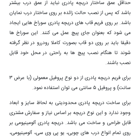
حداقل عمق ساختار دریچه پادری نباید از عمق درب بیشتر
باشد که پس از نصب حالت زائده بر روی ساختار درب نمایان
باشد. بر روی فریم قاب های دریچه پادری سوراخ هایی ایجاد
می شود که بعنوان جای پیچ عمل می کنند. این سوراخ ها
دقیقا باید بر روی دو قاب بصورت کاملا رودررو در نظر گرفته
شوند تا هنگام نصب پیچ ها به راحتی در محل خود قابل
نصب باشند.
برای فریم دریچه پادری از دو نوع پروفیل معمولی (با عرض ۳
سانت) و پروفیل ۵ سانتی می توان استفاده نمود.
برای ساخت دریچه پادری محدودیتی به لحاظ سایز و ابعاد
وجود ندارد و این نوع دریچه بر اساس نیاز و سفارش مشتری
قابل طراحی و ساخت می باشد. دریچه پادری آلومینیومی بر
روی تمام انواع درب های چوبی، یو پی وی سی، آلومینیومی،