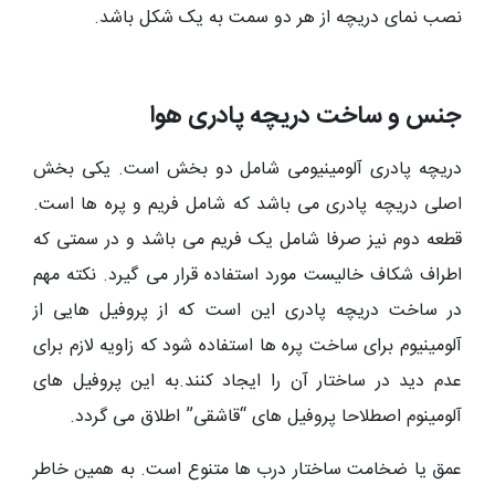
نصب نمای دریچه از هر دو سمت به یک شکل باشد.
جنس و ساخت دریچه پادری هوا
دریچه پادری آلومینیومی شامل دو بخش است. یکی بخش
اصلی دریچه پادری می باشد که شامل فریم و پره ها است.
قطعه دوم نیز صرفا شامل یک فریم می باشد و در سمتی که
اطراف شکاف خالیست مورد استفاده قرار می گیرد. نکته مهم
در ساخت دریچه پادری این است که از پروفیل هایی از
آلومینیوم برای ساخت پره ها استفاده شود که زاویه لازم برای
عدم دید در ساختار آن را ایجاد کنند.به این پروفیل های
آلومینوم اصطلاحا پروفیل های “قاشقی” اطلاق می گردد.
عمق یا ضخامت ساختار درب ها متنوع است. به همین خاطر