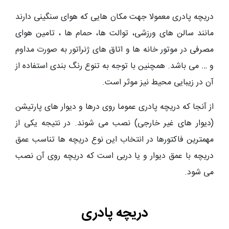
دریچه پادری معمولا جهت مکان هایی که هوای سنگینی دارند
مانند سالن های ورزشی، توالت ها، حمام ها ، تامین هوای
مصرفی در موتور خانه ها و اتاق های ژنراتور به صورت مداوم
و … می باشد. همچنین با توجه به تنوع رنگ بندی استفاده از
آن در زیبایی محیط نیز موثر است.
از آنجا که
دریچه پادری
عموما روی درها و دیوار های پارتیشن
(دیوار های غیر خارجی) نصب می شوند. در نتیجه یکی از
مهمترین فاکتورها در انتخاب این نوع دریچه ها تناسب عمق
دریچه با عمق دیوار و یا دربی است که دریچه روی آن نصب
می شود.
دریچه پادری