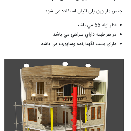
جنس : از ورق پلی اتيلن استفاده می شود
قطر لوله 55 مي باشد
در هر طبقه داراي سراهي مي باشد
داراي بست نگهدارنده وساپورت مي باشد