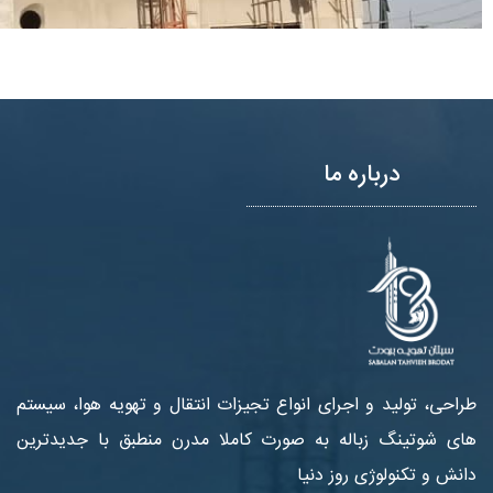
درباره ما
طراحی، تولید و اجرای انواع تجیزات انتقال و تهویه هوا، سیستم
های شوتینگ زباله به صورت کاملا مدرن منطبق با جدیدترین
دانش و تکنولوژی روز دنیا