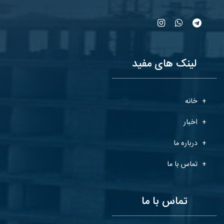
لینک های مفید
خانه
اخبار
درباره ما
تماس با ما
تماس با ما