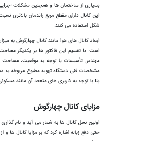
بسیاری از ساختمان ها و همچنین مشکلات اجرایی 
این کانال دارای مقطع مربع راندمان بالاتری نسب
شکل استفاده می کنند.
مهندس تأسیسات با توجه به موقعیت، مساحت و نو
مشخصات فنی دستگاه تهویه مطبوع مربوطه به دست آو
بنا با توجه به کاربری های متععد آن مانند مسکون
مزایای کانال چهارگوش
اولین نسل کانال ها به شمار می آید و نام گذاری
حتی دفع زباله اشاره کرد که بر مزایا کانال ها و