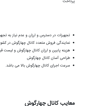
پرداخت
تجهیزات در دسترس و ارزان و عدم نیاز به تجهی
نمایندگی فروش متعدد کانال چهارگوش در کشو
هزینه پایین و ارزان کانال چهارگوش و لیست 
طراحی آسان کانال چهارگوش
سرعت اجرای کانال چهارگوش بالا می باشد.
معایب کانال چهارگوش