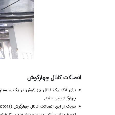
اتصالات کانال چهارگوش
برای آنکه یک کانال چهارگوش در یک سیستم ت
چهارگوش می باشد.
توسط ماشین آلات مدرن و پیشرفته در کارخانه