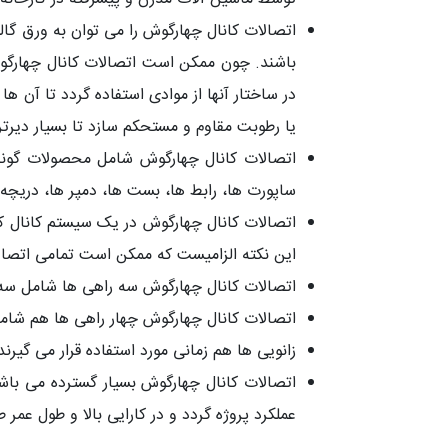
اتصالات کانال چهارگوش را می توان به ورق گال
باشند. چون ممکن است اتصالات کانال چهارگو
در ساختار آنها از موادی استفاده گردد تا آن ه
یا رطوبت مقاوم و مستحکم سازد تا بسیار دیرت
اتصالات کانال چهارگوش شامل محصولات گوناگ
ساپورت ها، رابط ها، بست ها، دمپر ها، دریچه
اتصالات کانال چهارگوش در یک سیستم کانال کش
این نکته الزامیست که ممکن است تمامی اتصالات 
اتصالات کانال چهارگوش سه راهی ها شامل سه س
اتصالات کانال چهارگوش چهار راهی ها هم شامل
زانویی ها هم زمانی مورد استفاده قرار می گیرند که کانال ب
اتصالات کانال چهارگوش بسیار گسترده می با
عملکرد پروژه گردد و در کارایی بالا و طول عم