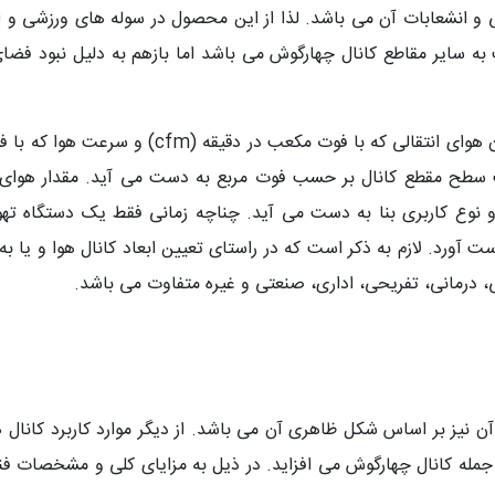
و انشعابات آن می باشد. لذا از این محصول در سوله های ورزشی و 
ت به سایر مقاطع کانال چهارگوش می باشد اما بازهم به دلیل نبود فضا
ع کاربری بنا به دست می آید. چناچه زمانی فقط یک دستگاه تهویه
رد. لازم به ذکر است که در راستای تعیین ابعاد کانال هوا و یا به 
ی، درمانی، تفریحی، اداری، صنعتی و غیره متفاوت می باشد.
 آن نیز بر اساس شکل ظاهری آن می باشد. از دیگر موارد کاربرد کانال
 از جمله کانال چهارگوش می افزاید. در ذیل به مزایای کلی و مشخصات