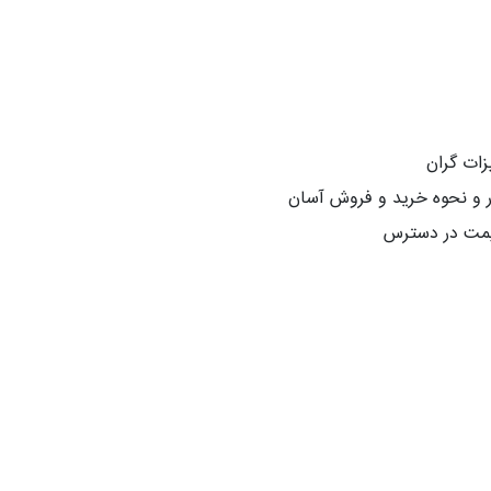
زات گران
ر و نحوه خرید و فروش آسان
قیمت در دسترس