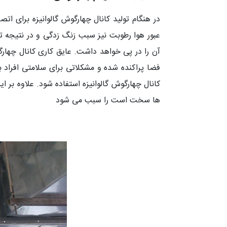
در هنگام تولید کانال چهارگوش گالوانیزه برای ات
عبور هوا رطوبت نیز سبب زنگ زدگی و در نتیجه تو
آن را در پی خواهد داشت. عایق کاری کانال چهارگو
فضا پراکنده شده و مشکلاتی برای سلامتی افراد ب
کانال چهارگوش گالوانیزه استفاده شود. علاوه ب
ها سخت است را سبب می شود