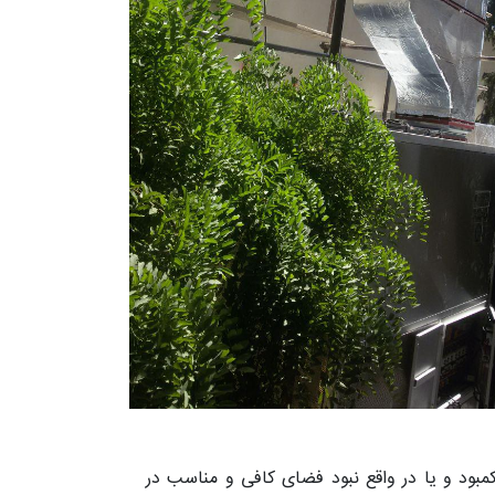
بود و یا در واقع نبود فضای کافی و مناسب در