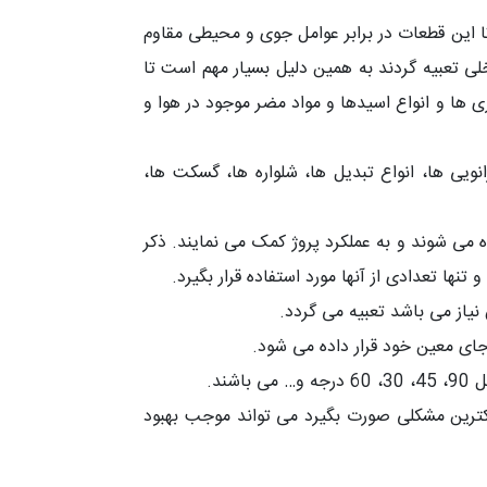
تا این قطعات در برابر عوامل جوی و محیطی مقاوم
 تعبیه گردند به همین دلیل بسیار مهم است تا
ری ها و انواع اسیدها و مواد مضر موجود در هوا و
یی ها، انواع تبدیل ها، شلواره ها، گسکت ها،
 می شوند و به عملکرد پروژ کمک می نمایند. ذکر
ها تعدادی از آنها مورد استفاده قرار بگیرد.
یاز می باشد تعبیه می گردد.
جای معین خود قرار داده می شود.
ند.
کترین مشکلی صورت بگیرد می تواند موجب بهبود