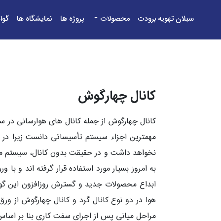
سبلان تهویه برودت
محصولات
پروژه ها
نمایشگاه ها
گوا
کانال چهارگوش
کانال چهارگوش از جمله کانال های هوارسانی در س
مهمترین اجزاء سیستم تأسیساتی دانست زیرا در ص
نخواهد داشت و در حقیقت بدون کانال، سیستم مطب
به امروز بسیار مورد استفاده قرار گرفته اند و ب
ابداع محصولات جدید و گسترش روزافزون این گونه
هوا در دو نوع کانال گرد و
کانال چهارگوش
از ورق 
مراحل میانی پس از اجرای سفت کاری بنا بر اساس 