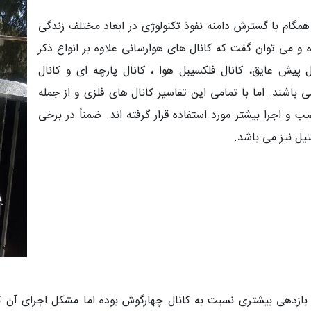
مگام با گسترش دامنه نفوذ تکنولوژی در ابعاد مختلف زندگی
 و می توان گفت که کانال های هوارسانی علاوه بر انواع ذکر
 پیش عایق، کانال فلکسیبل هوا ، کانال پارچه ای و کانال
باشند. اما با تمامی این تفاسیر کانال های فلزی و از جمله
 و اجرا بیشتر مورد استفاده قرار گرفته اند. ضمناً در برخی
تیل نیز می باشد.
بازدهی بیشتری نسبت به کانال چهارگوش بوده اما مشکل اجرای آن کم