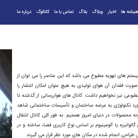
هینامه ها
اخبار
وبلاگ
بلاگ
تماس با ما
کاتالوگ
درباره ما
یستم های تهویه مطبوع می باشد که این عناصر را می توان از
ورت فقدان آن هوای تولیدی به هیچ عنوان امکان انتشار را
وعی نیز نخواهیم داشت. کانال های هواررسانی از گذشته تا
ا ورورد تکنولوژی به عرصه ساختمان و تأسیسات ساختمانی شاهد
 محصولات در دنیای امروز هستیم. به طور کلی کانال انتقال
گالوانیزه یا آلومینیوم بر اساس نوع کاربری فضا، ساخته و در
طراحی انجام شده در مکان های مورد نظر قرار می گیرند.