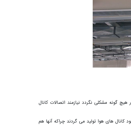
هیچ گونه مشکلی نگردد نیازمند اتصالات کانال
ا دقت و کیفیت بسیار بالایی مانند خود کانال های هوا تولید می گردند چراکه آنها هم