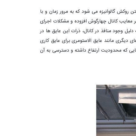
تن روکش گالوانیزه می شود که به مرور زمان و با
بر معایب کانال چهارگوش افزوده و مشکلات اجرای
دلیل وجود منافذ در کانال، ذرات این عایق ها در
ای دیگری مانند عایق الاستومری برای عایق کاری
هایی که محدودیت ارتفاع داشته و دسترسی به آن