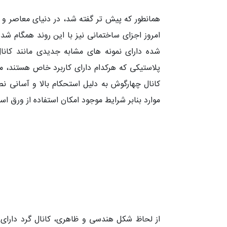
همانطور که پیش تر گفته شد، در دنیای معاصر و ه
امروز اجزای ساختمانی نیز با این روند همگام شده
شده دارای نمونه های مشابه جدیدی مانند کانال
پلاستیکی که هرکدام دارای کاربرد خاص هستند، می 
کانال چهارگوش به دلیل استحکام بالا و آسانی نصب
موارد بنابر شرایط موجود امکان استفاده از ورق اس
از لحاظ شکل هندسی و ظاهری، کانال گرد دارای 