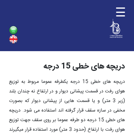
دریچه های خطی 15 درجه
دریچه های خطی 15 درجه یکطرفه عموما مربوط به توزیع
هوای رفت در قسمت پیشانی دیوار و در ارتفاع نه چندان بلند
(زیر 3 متر) و یا قسمت هایی از پیشانی دیوار که بصورت
مخفی در سازه سقف قرار گرفته اند استفاده می شود.
دریچه
های خطی 15 درجه
دو طرفه عموما بر روی سقف جهت توزیع
هوای رفت با ارتفاع (حدود 3 متر) مورد استفاده قرار میگیرند