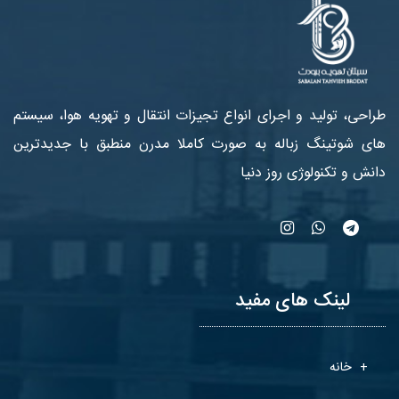
طراحی، تولید و اجرای انواع تجیزات انتقال و تهویه هوا، سیستم
های شوتینگ زباله به صورت کاملا مدرن منطبق با جدیدترین
دانش و تکنولوژی روز دنیا
لینک های مفید
خانه