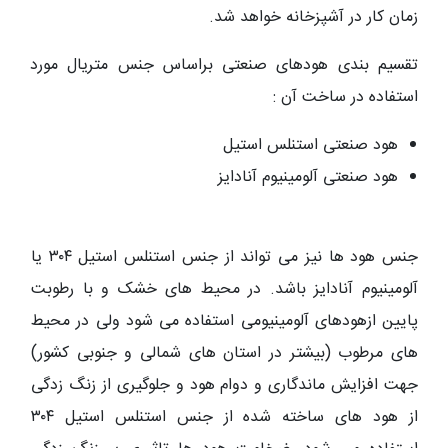
زمان کار در آشپزخانه خواهد شد.
تقسیم بندی هودهای صنعتی براساس جنس متریال مورد
استفاده در ساخت آن :
هود صنعتی استنلس استیل
هود صنعتی آلومینیوم آنادایز
جنس هود ها نیز می تواند از جنس استنلس استیل ۳۰۴ یا
آلومینیوم آنادایز باشد. در محیط‌ های خشک و با رطوبت
پایین ازهودهای آلومینیومی استفاده می شود ولی در محیط
های مرطوب (بیشتر در استان های شمالی و جنوبی کشور)
جهت افزایش ماندگاری و دوام هود و جلوگیری از زنگ زدگی
از هود های ساخته شده از جنس استنلس استیل ۳۰۴