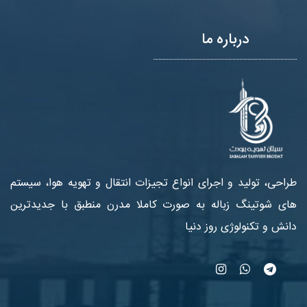
درباره ما
طراحی، تولید و اجرای انواع تجیزات انتقال و تهویه هوا، سیستم
های شوتینگ زباله به صورت کاملا مدرن منطبق با جدیدترین
دانش و تکنولوژی روز دنیا