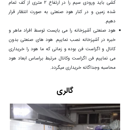
کشی باید ورودی سیم را در ارتفاع ۲ متری از کف تمام
شده زمین و در کنار هود صنعتی به صورت انتظار قرار
دهیم.
هود صنعتی آشپزخانه را می بایست توسط افراد ماهر و
خبره در آشپزخانه نصب نماییم. هود های صنعتی بدون
کانال و اگزاست فن بوده و زمانی که ما هود را خریداری
می نماییم فن اگزاست وکانال مرتبط براساس ابعاد هود
محاسبه وجداگانه خریداری میگردد.
گالری