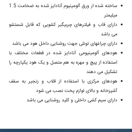
ساخته شده از ورق آلومینیوم آنادایز شده به ضخامت 1.5
میلیمتر
دارای قاب و فیلترهای چربیگیر کشویی که قابل شستشو
می باشد
دارای چراغهای تونلی جهت روشنایی داخل هود می باشد
هودهای آلومینیومی آنادایز شده در قطعات مختلف با
استفاده از پیچ و مهره به هم متصل و یک هود یکپارچه را
تشکیل می دهند
هودهای مرکزی با استفاده از قلاب و زنجیر به سقف
آشپزخانه و بالای لوازم پخت نصب می شود
دارای سیم کشی داخلی و کلید روشنایی می باشد