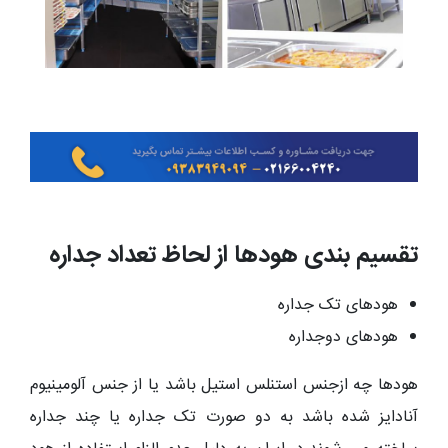
تقسیم بندی هودها از لحاظ تعداد جداره
هودهای تک جداره
هودهای دوجداره
هودها چه ازجنس استنلس استیل باشد یا از جنس آلومینیوم
آنادایز شده باشد به دو صورت تک جداره یا چند جداره