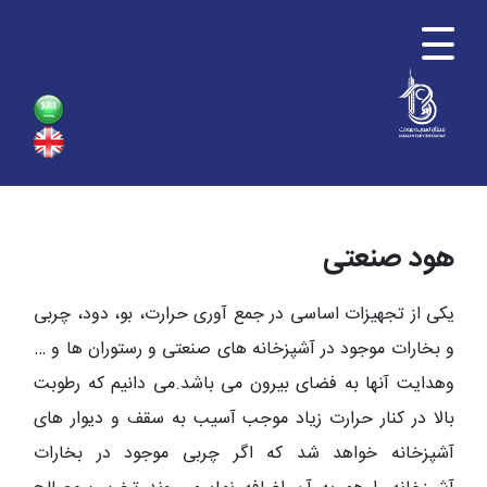
هود صنعتی
یکی از تجهیزات اساسی در جمع آوری حرارت، بو، دود، چربی
و بخارات موجود در آشپزخانه های صنعتی و رستوران ها و …
وهدایت آنها به فضای بیرون می باشد.می دانیم که رطوبت
بالا در کنار حرارت زیاد موجب آسیب به سقف و دیوار های
آشپزخانه خواهد شد که اگر چربی موجود در بخارات