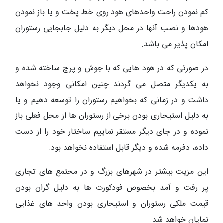
کم نمودن راحت واحدهای هود روی خط پخت و یا باز نمودن
هودها و نصب آنها در محل دیگر به دلیل جابجایی رستوران
امکان پذیر می باشد.
در صورتی که در هود هایی که با جوش و پرچ ساخته شده و
به یکدیگر متصل می گردند چنین امکانی وجود نخواهد
داشت و در زمانی که بخواهیم رستوران را توسعه دهیم و یا
به دلیل استیجاری بودن برخی از رستوران ها از محل فعلی باز
نموده و در جای دیگر مستقر نماییم ساختار خود را از دست
داده، دفرمه شده و دیگر قابل استفاده نخواهد بود.
این مزیت بیشتر در شهرهای بزرگ و در مجتمع های تجاری
پر رفت و آمد بخصوص فودکورت ها به دلیل گران بودن
قیمت ملکی رستوران و استیجاری بودن واحد های غذایی
نمایان خواهد شد.