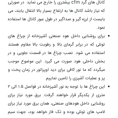
کانال های گرد cfm بیشتری را خارج می نماید. در صورتی
که نیاز باشد کانال ها به ارتفاع بسیار بالا انتقال یابند، می
بایست از لرزه گیر و صداگیر در طول عبور کانال ها استفاده
نمود.
برای روشنایی داخل هود صنعتی آشپزخانه از چراغ های
تونلی که در برابر گرمای بالا و رطوبت بالا مقاوم هستند
استفاده می شود. نصب چراغ ها در قسمت جلویی و در
بخش داخلی هود صورت می گیرد. این موضوع موجب
میگردد که ما نور کافی برای دید اوپراتور در زمان پخت و
پز و عملیات آشپزی را تامین نماییم.
این چراغ ها با توجه به نور آشپزخانه در فواصل ۱.۵ الی ۲
متری از یکدیگر قرار خواهند گرفت. برق مورد نیاز برای
روشنایی داخل هودهای صنعتی، همان برق مورد نیاز برای
لامپ های تونلی بوده و تک فاز خواهد بود، جهت سیم