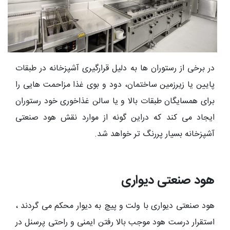
در برخی از رستوران ها به دلیل قرارگیری آشپزخانه در طبقات
پایین یا زیرزمین ساختمان، دود و بوی غذا مزاحمت هایی را
برای همسایگان طبقات بالا و یا سالن غذاخوری خود رستوران
ایجاد می کند که دراین گونه از موارد نقش
هود صنعتی
آشپزخانه بسیار پررنگ تر خواهد شد.
هود صنعتی دیواری
هود صنعتی دیواری با ولت و پیچ به دیوار محکم می گردند ،
استقرار درست هود موجب بالا رفتن ایمنی و راحتی پرسنل در