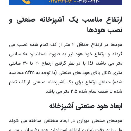
ارتفاع مناسب یک آشپزخانه صنعتی و
نصب هودها
هودها در ارتفاع حداقل ۲ متر از کف تمام شده نصب می
گردند و ارتفاع خود هود نیز به صورت استاندارد ۵۰ سانتی
متر می باشد، لذا با در نظر گرفتن ارتفاع ۲۰ تا ۳۰ سانتی
متری کانال بالای هود های صنعتی (با توجه به cfm محاسبه
شده) حداقل ارتفاع برای یک آشپزخانه صنعتی از کف تمام
شده تا سقف تمام شده ۲،۵ متر می باشد.
ابعاد هود صنعتی آشپزخانه
هودهای صنعتی دیواری در ابعاد مختلفی ساخته می شوند
ولی باید دقت نماییم ارتفاع استاندارد هود ۵۰ سانتی متر و