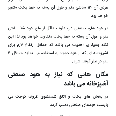
عرض آن ۱۲۰ سانتی متر و طول آن بسته به خط پخت متغیر
خواهد بود
در هود های صنعتی دوجداره حداقل ارتفاع هود ۷۵ سانتی
متر و طول آن بسته به خط پخت متفاوت خواهد بود لذا این
نکته بسیار پر اهمیت می باشد که حداقل ارتفاع لازم برای
آشپزخانه ای که از هود دوجداره استفاده می نماید حداقل ۳
متر در نظر گرفته شود.
مکان هایی که نیاز به هود صنعتی
آشپزخانه می باشد
در بخش های پخت و اتاق شستشوی ظروف کوچک می
بایست هودهای صنعتی نصب گردد