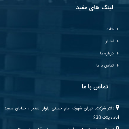
لینک های مفید
خانه
اخبار
درباره ما
تماس با ما
تماس با ما
دفتر شرکت: تهران شهرک امام خمینی بلوار الغدیر ، خیابان سعید
آباد ، پلاک 230