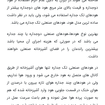
ساخته می شوند.در ایران به دلیل عدم الزام استفاده از هود
دوجداره و قیمت بالای متر مربع هود های دوجداره بیشتر از
هودهای تک جداره استفاده می شود، ولی باید در نظر داشت
ساده ترین مدل هود، هودهای صنعتی تک جداره می باشد.
بهترین نوع هودها،هودهای صنعتی دوجداره یا چند جداره
می باشد که در صورتی که هزینه اجرای آن محیا باشد
بیشترین راندمان را در فضای آشپزخانه صنعتی خواهند
داشت.
در هودهای صنعتی تک جداره تنها هوای آشپزخانه از طریق
کانال های متصل به هود خارج می شود و ورود هوا نداریم،
ولی در هودهای چند جداره هوای تازه بیرون با درصدی از
هوای خنک در قسمت جلویی هود وارد آشپزخانه شده که هم
به صورت پرده هوا عمل نموده و هم باعث سرعت عمل در