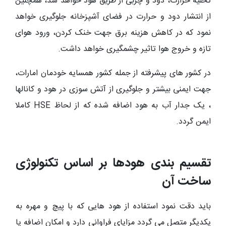
تخلیه حرارت، دود و چربی از طریق هود خواهد شد، همچنین
از انتشار دود و حرارت در فضای آشپزخانه جلوگیری خواهد
نمود که در کاهش هزینه برق جهت خنک کردن، ورود هوای
تازه و خروج هوا تاثیر چشمگیری خواهد داشت.
در کشور های پیشرفته از جمله کشور همسایه خودمان امارات،
جهت ایمنی بیشتر و جلوگیری از آتش سوزی در هود و کانالها
، یک جدار آب به هود اضافه شده که از لحاظ HSE کاملا
ایمن گردد.
تقسیم بندی هودها بر اساس تکنولوژی
ساخت آن
باید دقت نمود استفاده از هود هایی که با پیچ و مهره به
یکدیگر متصل می گردد مزایای فراوانی دارد و امکان اضافه یا