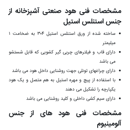
مشخصات فنی هود صنعتی آشپزخانه از
جنس استنلس استیل
ساخته شده از ورق استنلس استیل ۳۰۴ به ضخامت ۱
میلیمتر
دارای قاب و فیلترهای چربی گیر کشویی که قابل شستشو
می باشد
دارای چراغهای تونلی جهت روشنایی داخل هود می باشد
با استفاده از پیچ و مهره استیل به هم متصل و یک هود
یکپارچه را تشکیل می دهند
دارای سیم کشی داخلی و کلید روشنایی می باشد
مشخصات فنی هود های از جنس
آلومینیوم